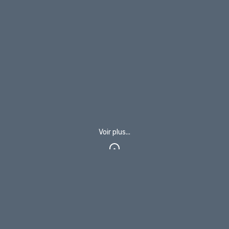
Voir plus...